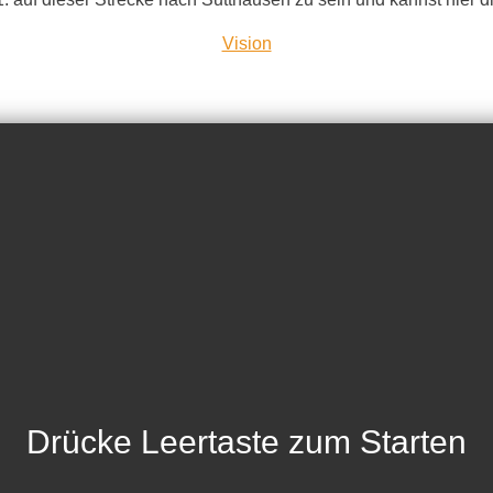
Vision