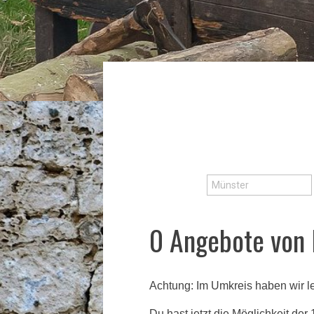
0 Angebote von 
Achtung:
Im Umkreis haben wir le
Du hast jetzt die Möglichkeit der