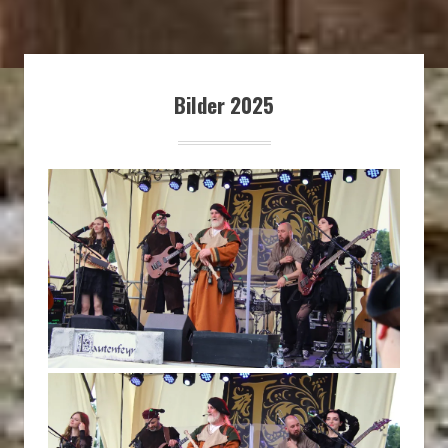
Bilder 2025