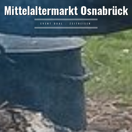
Mittelaltermarkt Osnabrück
EVENT DUAL - ZEITREISEN